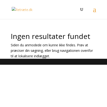
Ingen resultater fundet
Siden du anmodede om kunne ikke findes. Prøv at
præciser din søgning, eller brug navigationen ovenfor
til at lokalisere indlægget.