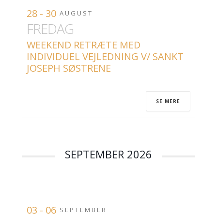
28 - 30
AUGUST
FREDAG
WEEKEND RETRÆTE MED
INDIVIDUEL VEJLEDNING V/ SANKT
JOSEPH SØSTRENE
SE MERE
SEPTEMBER 2026
03 - 06
SEPTEMBER