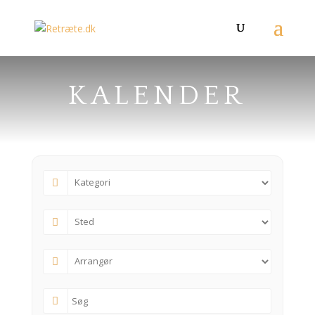
KALENDER