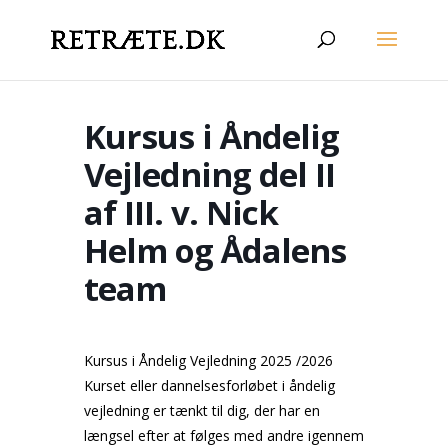
Kursus i Åndelig
Vejledning del II
af III. v. Nick
Helm og Ådalens
team
Kursus i Åndelig Vejledning 2025 /2026
Kurset eller dannelsesforløbet i åndelig
vejledning er tænkt til dig, der har en
længsel efter at følges med andre igennem