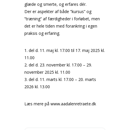
glæde og smerte, og erfares dér.
Der er aspekter af både ”kursus” og
”træning” af færdigheder i forløbet, men
det er hele tiden med forankring i egen
praksis og erfaring.
1. del d. 11. maj kl. 17.00 til 17. maj 2025 kl.
11.00
2. del d. 23. november kl. 17.00 – 29.
november 2025 kl. 11.00
3. del d. 11. marts kl. 17.00 – 20. marts
2026 kl. 13.00
Læs mere på www.aadalenretraete.dk