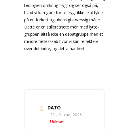
teologien omkring frygt og ser også på,
hvad vi kan gøre for at frygt ikke skal fylde
på en forkert og uhensigtsmæssig måde.
Dette er en stilleretræte men med lytte-
grupper, altså ikke en debatgruppe men et
mindre fællesskab hvor vi kan reflektere
over det indre, og det vi har hørt.
DATO
29 - 31 maj 2026
Udløbet