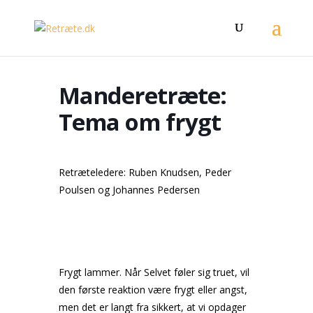
Manderetræte:
Tema om frygt
Retræteledere: Ruben Knudsen, Peder
Poulsen og Johannes Pedersen
Frygt lammer. Når Selvet føler sig truet, vil
den første reaktion være frygt eller angst,
men det er langt fra sikkert, at vi opdager