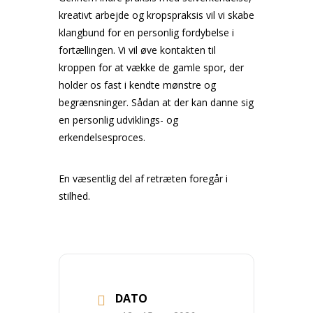
kreativt arbejde og kropspraksis vil vi skabe
klangbund for en personlig fordybelse i
fortællingen. Vi vil øve kontakten til
kroppen for at vække de gamle spor, der
holder os fast i kendte mønstre og
begrænsninger. Sådan at der kan danne sig
en personlig udviklings- og
erkendelsesproces.
En væsentlig del af retræten foregår i
stilhed.
DATO