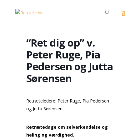
“Ret dig op” v.
Peter Ruge, Pia
Pedersen og Jutta
Sørensen
Retræteledere: Peter Ruge, Pia Pedersen
og Jutta Sørensen
Retrætedage om selverkendelse og
heling og værdighed.