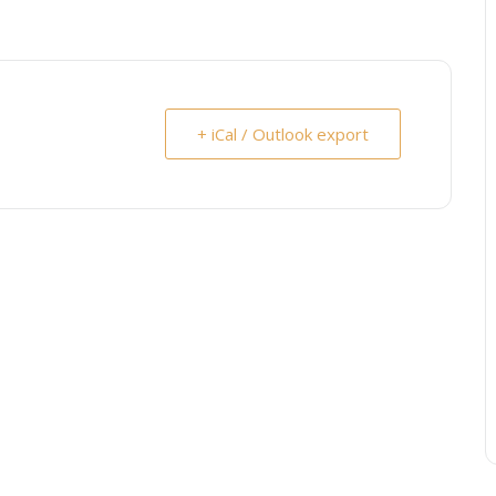
+ iCal / Outlook export