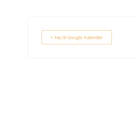
+ Føj til Google Kalender