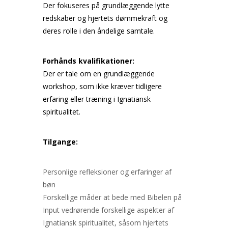
Der fokuseres på grundlæggende lytte
redskaber og hjertets dømmekraft og
deres rolle i den åndelige samtale.
Forhånds kvalifikationer:
Der er tale om en grundlæggende
workshop, som ikke kræver tidligere
erfaring eller træning i Ignatiansk
spiritualitet.
Tilgange:
Personlige refleksioner og erfaringer af
bøn
Forskellige måder at bede med Bibelen på
Input vedrørende forskellige aspekter af
Ignatiansk spiritualitet, såsom hjertets