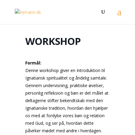
WORKSHOP
Formål:
Denne workshop giver en Introduktion til
Ignatiansk spiritualitet og åndelig samtale.
Gennem undervisning, praktiske øvelser,
personlig refleksion og bøn er det målet at
deltagerne stifter bekendtskab med den
Ignatianske tradition, hvordan den hjælper
os med at fordybe vores bøn og relation
med Gud, og ser på, hvordan dette
påvirker mødet med andre i hverdagen.